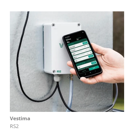
Vestima
RS2