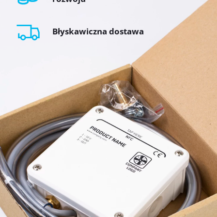
Błyskawiczna dostawa