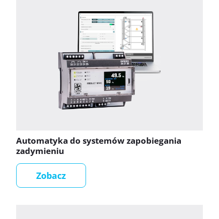
Automatyka do systemów zapobiegania
zadymieniu
Zobacz