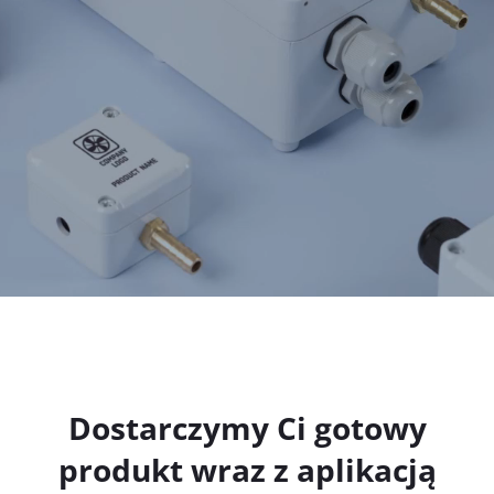
Dostarczymy Ci gotowy
produkt wraz z aplikacją