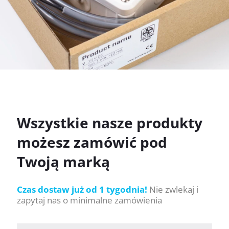
Wszystkie nasze produkty
możesz zamówić pod
Twoją marką
Czas dostaw już od 1 tygodnia!
Nie zwlekaj i
zapytaj nas o minimalne zamówienia