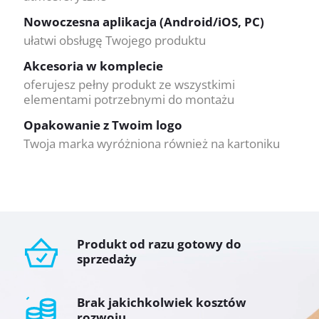
Nowoczesna aplikacja (Android/iOS, PC)
ułatwi obsługę Twojego produktu
Akcesoria w komplecie
oferujesz pełny produkt ze wszystkimi
elementami potrzebnymi do montażu
Opakowanie z Twoim logo
Twoja marka wyróżniona również na kartoniku
Produkt od razu gotowy do
sprzedaży
Brak jakichkolwiek kosztów
rozwoju